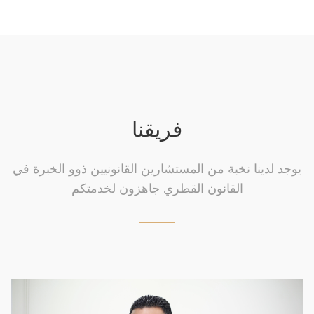
فريقنا
يوجد لدينا نخبة من المستشارين القانونيين ذوو الخبرة في
القانون القطري جاهزون لخدمتكم