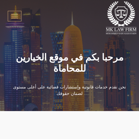
Toggle
vigation
مرحبا بكم في موقع الخيارين
للمحاماة
نحن نقدم خدمات قانونية وإستشارات قضائية على أعلى مستوى
لضمان حقوقك