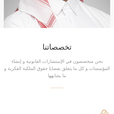
تخصصاتنا
نحن متخصصون في الإستشارات القانونية و إنشاء
المؤسسات و كل ما يتعلق بقضايا حقوق الملكية الفكرية و
ما يشابهها