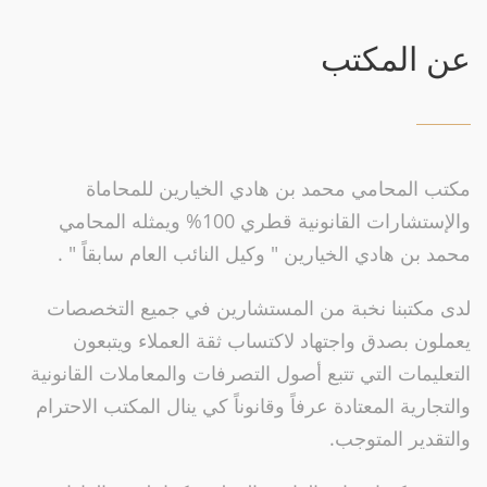
عن المكتب
مكتب المحامي محمد بن هادي الخيارين للمحاماة
والإستشارات القانونية قطري 100% ويمثله المحامي
محمد بن هادي الخيارين " وكيل النائب العام سابقاً " .
لدى مكتبنا نخبة من المستشارين في جميع التخصصات
يعملون بصدق واجتهاد لاكتساب ثقة العملاء ويتبعون
التعليمات التي تتبع أصول التصرفات والمعاملات القانونية
والتجارية المعتادة عرفاً وقانوناً كي ينال المكتب الاحترام
والتقدير المتوجب.