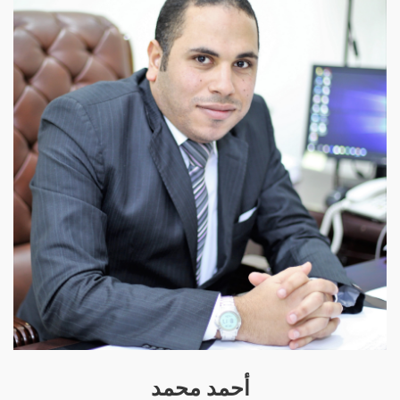
أحمد محمد