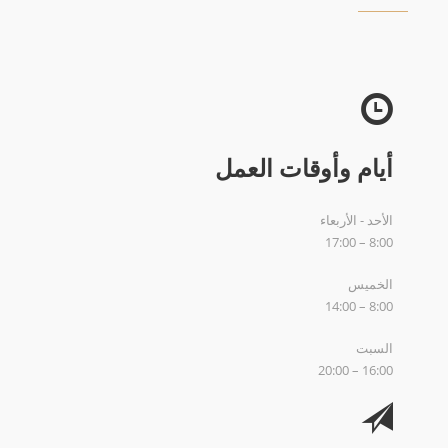
أيام وأوقات العمل
الأحد - الأربعاء
8:00 – 17:00
الخميس
8:00 – 14:00
السبت
16:00 – 20:00