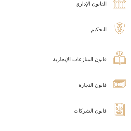
القانون الإداري
التحكيم
قانون المنازعات الإيجارية
قانون التجارة
قانون الشركات