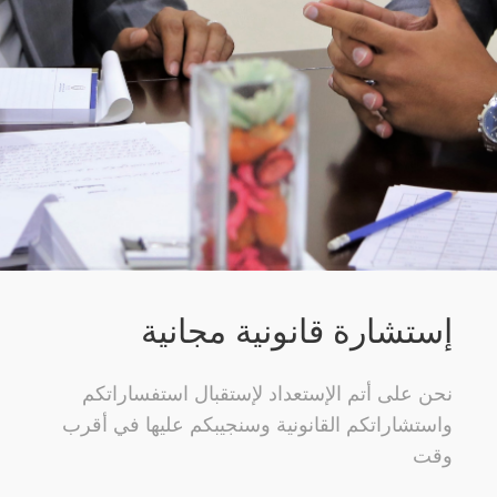
إستشارة قانونية مجانية
نحن على أتم الإستعداد لإستقبال استفساراتكم
واستشاراتكم القانونية وسنجيبكم عليها في أقرب
وقت